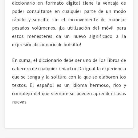
diccionario en formato digital tiene la ventaja de
poder consultarse en cualquier parte de un modo
rápido y sencillo sin el inconveniente de manejar
pesados volúmenes. ¡La utilización del móvil para
estos menesteres da un nuevo significado a la
expresión diccionario de bolsillo!
En suma, el diccionario debe ser uno de los libros de
cabecera de cualquier redactor. Da igual la experiencia
que se tenga y la soltura con la que se elaboren los
textos. El español es un idioma hermoso, rico y
complejo del que siempre se pueden aprender cosas
nuevas.