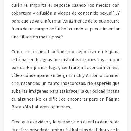
S
quién le importa el deporte cuando los medios dan
cobertura y difusión a vídeos de contenido sexual? ¿Y
para qué se va a informar verazmente de lo que ocurre
fuera de un campo de fútbol cuando se puede inventar
una situación más jugosa?
Como creo que el periodismo deportivo en España
está haciendo aguas por distintas razones voy a ir por
partes. En primer lugar, centraré mi atención en ese
vídeo dónde aparecen Sergi Enrich y Antonio Luna en
circunstancias un tanto indecorosas. No esperéis que
suba las imágenes para satisfacer la curiosidad insana
de algunos. No es difícil de encontrar pero en Página
Rota sólo hallaréis opiniones.
Creo que ese vídeo y lo que se ve en él entra dentro de
la esfera privada de ambos futbolistas del Eibar y de la