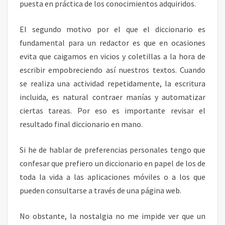
puesta en práctica de los conocimientos adquiridos.
El segundo motivo por el que el diccionario es
fundamental para un redactor es que en ocasiones
evita que caigamos en vicios y coletillas a la hora de
escribir empobreciendo así nuestros textos. Cuando
se realiza una actividad repetidamente, la escritura
incluida, es natural contraer manías y automatizar
ciertas tareas. Por eso es importante revisar el
resultado final diccionario en mano.
Si he de hablar de preferencias personales tengo que
confesar que prefiero un diccionario en papel de los de
toda la vida a las aplicaciones móviles o a los que
pueden consultarse a través de una página web.
No obstante, la nostalgia no me impide ver que un