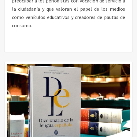
preocupar a los periodistas con vocación de servicio a
la ciudadanía y que valoran el papel de los medios
como vehículos educativos y creadores de pautas de
consumo.