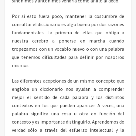
sinónimos y antónimos vendría como anillo al dedo.
Por si esto fuera poco, mantener la costumbre de
consultar el diccionario es algo bueno por dos razones
fundamentales. La primera de ellas que obliga a
nuestra cerebro a ponerse en marcha cuando
tropezamos con un vocablo nuevo o con una palabra
que tenemos dificultades para definir por nosotros
mismos.
Las diferentes acepciones de un mismo concepto que
engloba un diccionario nos ayudan a comprender
mejor el sentido de cada palabra y los distintos
contextos en los que pueden aparecer. A veces, una
palabra significa una cosa u otra en función del
contexto y es importante distinguirlo. Aprendemos de
verdad sólo a través del esfuerzo intelectual y la