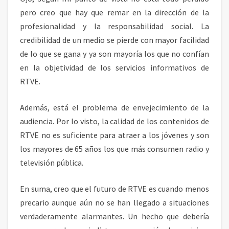
pero creo que hay que remar en la dirección de la
profesionalidad y la responsabilidad social. La
credibilidad de un medio se pierde con mayor facilidad
de lo que se gana y ya son mayoría los que no confían
en la objetividad de los servicios informativos de
RTVE.
Además, está el problema de envejecimiento de la
audiencia. Por lo visto, la calidad de los contenidos de
RTVE no es suficiente para atraer a los jóvenes y son
los mayores de 65 años los que más consumen radio y
televisión pública.
En suma, creo que el futuro de RTVE es cuando menos
precario aunque aún no se han llegado a situaciones
verdaderamente alarmantes. Un hecho que debería