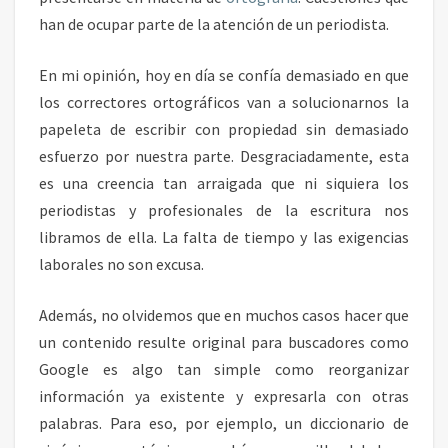
T
han de ocupar parte de la atención de un periodista.
O
R
En mi opinión, hoy en día se confía demasiado en que
los correctores ortográficos van a solucionarnos la
papeleta de escribir con propiedad sin demasiado
esfuerzo por nuestra parte. Desgraciadamente, esta
es una creencia tan arraigada que ni siquiera los
periodistas y profesionales de la escritura nos
libramos de ella. La falta de tiempo y las exigencias
laborales no son excusa.
Además, no olvidemos que en muchos casos hacer que
un contenido resulte original para buscadores como
Google es algo tan simple como reorganizar
información ya existente y expresarla con otras
palabras. Para eso, por ejemplo, un diccionario de