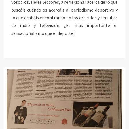
vosotros, fieles lectores, a reflexionar acerca de lo que
buscáis cuándo os acercáis al periodismo deportivo y
lo que acabáis encontrando en los artículos y tertulias
de radio y televisión. ¿Es más importante el
sensacionalismo que el deporte?