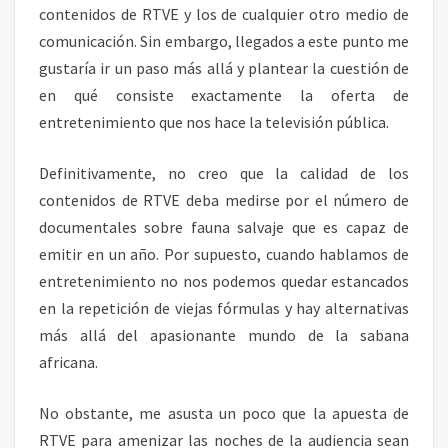
contenidos de RTVE y los de cualquier otro medio de
comunicación. Sin embargo, llegados a este punto me
gustaría ir un paso más allá y plantear la cuestión de
en qué consiste exactamente la oferta de
entretenimiento que nos hace la televisión pública.
Definitivamente, no creo que la calidad de los
contenidos de RTVE deba medirse por el número de
documentales sobre fauna salvaje que es capaz de
emitir en un año. Por supuesto, cuando hablamos de
entretenimiento no nos podemos quedar estancados
en la repetición de viejas fórmulas y hay alternativas
más allá del apasionante mundo de la sabana
africana.
No obstante, me asusta un poco que la apuesta de
RTVE para amenizar las noches de la audiencia sean