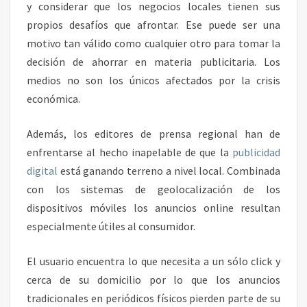
y considerar que los negocios locales tienen sus
propios desafíos que afrontar. Ese puede ser una
motivo tan válido como cualquier otro para tomar la
decisión de ahorrar en materia publicitaria. Los
medios no son los únicos afectados por la crisis
económica.
Además, los editores de prensa regional han de
enfrentarse al hecho inapelable de que la
publicidad
digital
está ganando terreno a nivel local. Combinada
con los sistemas de geolocalización de los
dispositivos móviles los anuncios online resultan
especialmente útiles al consumidor.
El usuario encuentra lo que necesita a un sólo click y
cerca de su domicilio por lo que los anuncios
tradicionales en periódicos físicos pierden parte de su