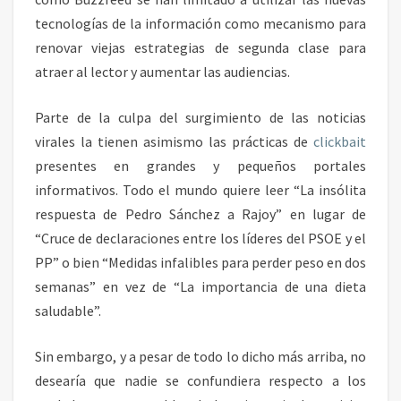
tecnologías de la información como mecanismo para
renovar viejas estrategias de segunda clase para
atraer al lector y aumentar las audiencias.
Parte de la culpa del surgimiento de las noticias
virales la tienen asimismo las prácticas de
clickbait
presentes en grandes y pequeños portales
informativos. Todo el mundo quiere leer “La insólita
respuesta de Pedro Sánchez a Rajoy” en lugar de
“Cruce de declaraciones entre los líderes del PSOE y el
PP” o bien “Medidas infalibles para perder peso en dos
semanas” en vez de “La importancia de una dieta
saludable”.
Sin embargo, y a pesar de todo lo dicho más arriba, no
desearía que nadie se confundiera respecto a los