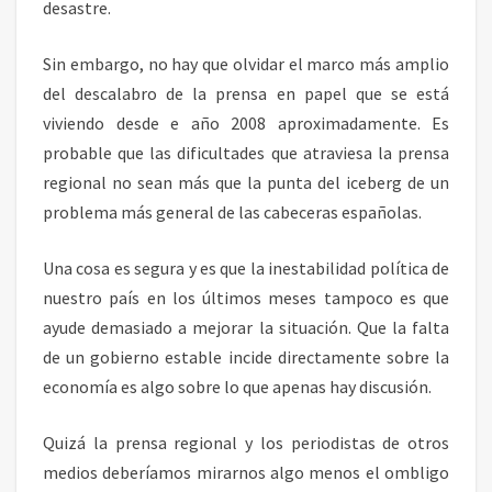
desastre.
Sin embargo, no hay que olvidar el marco más amplio
del descalabro de la prensa en papel que se está
viviendo desde e año 2008 aproximadamente. Es
probable que las dificultades que atraviesa la prensa
regional no sean más que la punta del iceberg de un
problema más general de las cabeceras españolas.
Una cosa es segura y es que la inestabilidad política de
nuestro país en los últimos meses tampoco es que
ayude demasiado a mejorar la situación. Que la falta
de un gobierno estable incide directamente sobre la
economía es algo sobre lo que apenas hay discusión.
Quizá la prensa regional y los periodistas de otros
medios deberíamos mirarnos algo menos el ombligo