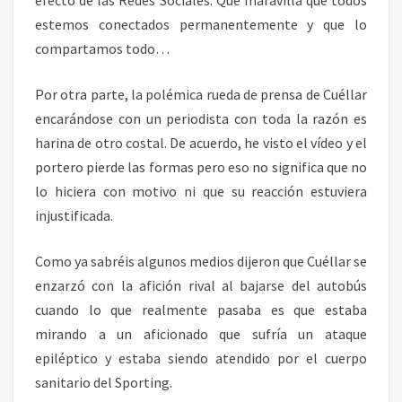
estemos conectados permanentemente y que lo
compartamos todo…
Por otra parte, la polémica rueda de prensa de Cuéllar
encarándose con un periodista con toda la razón es
harina de otro costal. De acuerdo, he visto el vídeo y el
portero pierde las formas pero eso no significa que no
lo hiciera con motivo ni que su reacción estuviera
injustificada.
Como ya sabréis algunos medios dijeron que Cuéllar se
enzarzó con la afición rival al bajarse del autobús
cuando lo que realmente pasaba es que estaba
mirando a un aficionado que sufría un ataque
epiléptico y estaba siendo atendido por el cuerpo
sanitario del Sporting.