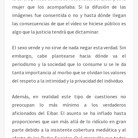
mujer que los acompañaba. Si la difusión de las
imágenes fue consentida o no y hasta dónde llegan
las consecuencias de que el vídeo se hiciese público es
algo que la justicia tendrá que dictaminar.
El sexo vende y no sirve de nada negar esta verdad. Sin
embargo, cabe plantearse hacia dónde va el
periodismo y la sociedad que lo consume si se le da
tanta importancia al morbo que se olvidan los valores
del respeto a la intimidad y la privacidad del individuo.
Además, en realidad este tipo de cuestiones no
preocupan lo más mínimo a los verdaderos
aficionados del Eibar. El asunto se ha inflado hasta
proporciones que van más allá de lo ridículo en gran
parte debido a la insistente cobertura mediática y al
efecto de las Redes Sociales. Qué maravilla que todos