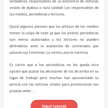
verdaderos responsables de la existencia de noticias
virales de dudosa o nula calidad: Los responsables de
los medios, periodistas y lectores.
Quizá algunos piensen que los jefazos de los medios
tienen la culpa de todo ya que los pobres periodistas
son meros asalariados y los lectores no pueden
defenderse ante la avalancha de contenidos que
saturan sus timelines. Lo siento, eso es mentira.
Es cierto que a los periodistas no les queda otra
opción que acatar las decisiones de los de arriba en su
lugar de trabajo pero muchos han aprovechado su
pericia con las noticias virales para promocionar sus
propias webs
…
Seguir Leyendo
Seguir Leyendo