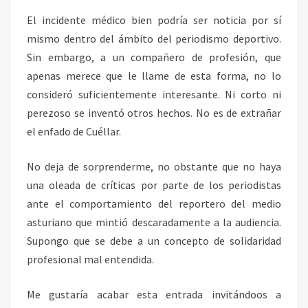
El incidente médico bien podría ser noticia por sí
mismo dentro del ámbito del periodismo deportivo.
Sin embargo, a un compañero de profesión, que
apenas merece que le llame de esta forma, no lo
consideró suficientemente interesante. Ni corto ni
perezoso se inventó otros hechos. No es de extrañar
el enfado de Cuéllar.
No deja de sorprenderme, no obstante que no haya
una oleada de críticas por parte de los periodistas
ante el comportamiento del reportero del medio
asturiano que mintió descaradamente a la audiencia.
Supongo que se debe a un concepto de solidaridad
profesional mal entendida.
Me gustaría acabar esta entrada invitándoos a