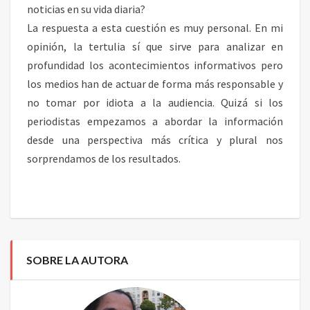
noticias en su vida diaria?
La respuesta a esta cuestión es muy personal. En mi
opinión, la tertulia sí que sirve para analizar en
profundidad los acontecimientos informativos pero
los medios han de actuar de forma más responsable y
no tomar por idiota a la audiencia. Quizá si los
periodistas empezamos a abordar la información
desde una perspectiva más crítica y plural nos
sorprendamos de los resultados.
SOBRE LA AUTORA