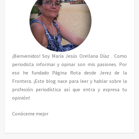
¡Bienvenidos! Soy
María Jesús Orellana Díaz
. Como
periodista informar y opinar son mis pasiones. Por
eso he fundado Página Rota desde Jerez de la
Frontera. ¡Este blog nace para leer y hablar sobre la
profesión periodística así que entra y expresa tu
opinión!
Conóceme mejor