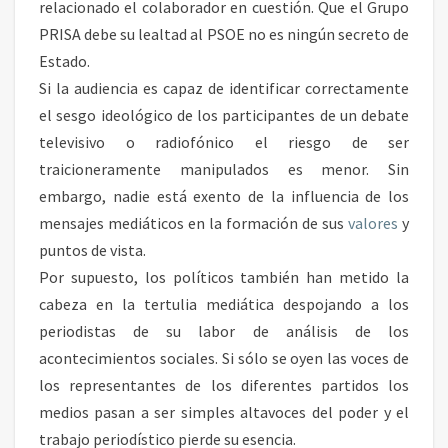
relacionado el colaborador en cuestión. Que el Grupo
PRISA debe su lealtad al PSOE no es ningún secreto de
Estado.
Si la audiencia es capaz de identificar correctamente
el sesgo ideológico de los participantes de un debate
televisivo o radiofónico el riesgo de ser
traicioneramente manipulados es menor. Sin
embargo, nadie está exento de la influencia de los
mensajes mediáticos en la formación de sus
valores
y
puntos de vista.
Por supuesto, los políticos también han metido la
cabeza en la tertulia mediática despojando a los
periodistas de su labor de análisis de los
acontecimientos sociales. Si sólo se oyen las voces de
los representantes de los diferentes partidos los
medios pasan a ser simples altavoces del poder y el
trabajo periodístico pierde su esencia.