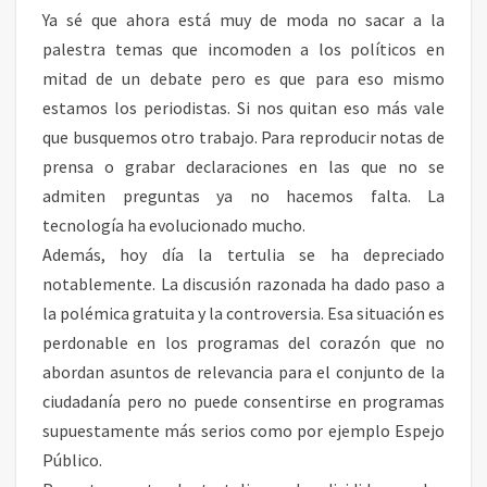
Ya sé que ahora está muy de moda no sacar a la
palestra temas que incomoden a los políticos en
mitad de un debate pero es que para eso mismo
estamos los periodistas. Si nos quitan eso más vale
que busquemos otro trabajo. Para reproducir notas de
prensa o grabar declaraciones en las que no se
admiten preguntas ya no hacemos falta. La
tecnología ha evolucionado mucho.
Además, hoy día la tertulia se ha depreciado
notablemente. La discusión razonada ha dado paso a
la polémica gratuita y la controversia. Esa situación es
perdonable en los programas del corazón que no
abordan asuntos de relevancia para el conjunto de la
ciudadanía pero no puede consentirse en programas
supuestamente más serios como por ejemplo Espejo
Público.