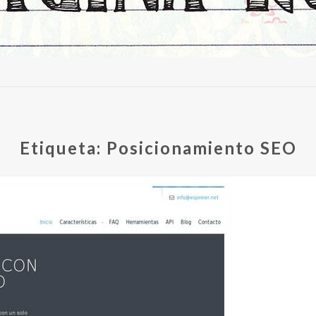
Etiqueta: Posicionamiento SEO