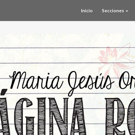
Inicio
Secciones