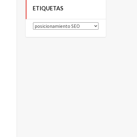
ETIQUETAS