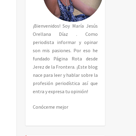
¡Bienvenidos! Soy
María Jesús
Orellana Díaz
. Como
periodista informar y opinar
son mis pasiones. Por eso he
fundado Página Rota desde
Jerez de la Frontera. ¡Este blog
nace para leer y hablar sobre la
profesión periodística así que
entra y expresa tu opinión!
Conóceme mejor