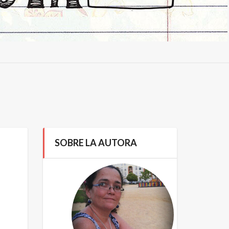
SOBRE LA AUTORA