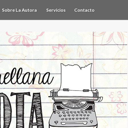
Sobre La Autora
Servicios
Contacto