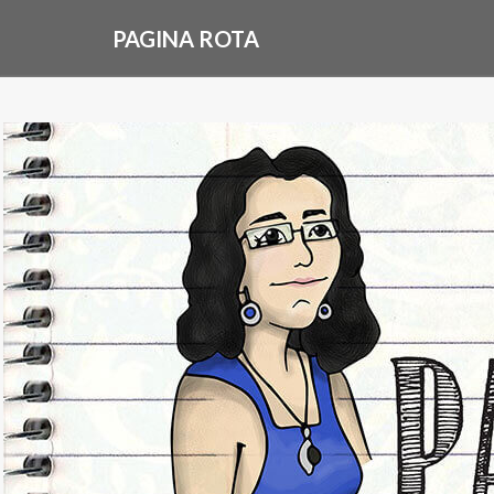
PAGINA ROTA