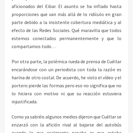
aficionados del Eibar. El asunto se ha inflado hasta
proporciones que van más allá de lo ridículo en gran
parte debido a la insistente cobertura mediática y al
efecto de las Redes Sociales. Qué maravilla que todos
estemos conectados permanentemente y que lo
compartamos todo…
Por otra parte, la polémica rueda de prensa de Cuéllar
encarándose con un periodista con toda la razón es
harina de otro costal. De acuerdo, he visto el vídeo y el
portero pierde las formas pero eso no significa que no
lo hiciera con motivo ni que su reacción estuviera
injustificada.
Como ya sabréis algunos medios dijeron que Cuéllar se
enzarzó con la afición rival al bajarse del autobús
cuando lo que realmente pasaba es que estaba