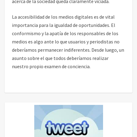
acerca de la sociedad queda claramente viciada.
La accesibilidad de los medios digitales es de vital
importancia para la igualdad de oportunidades. El
conformismo y la apatía de los responsables de los
medios es algo ante lo que usuarios y periodistas no
deberíamos permanecer indiferentes. Desde luego, un
asunto sobre el que todos deberíamos realizar
nuestro propio examen de conciencia.