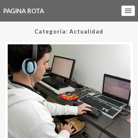
PAGINA ROTA
Togg
Navi
Categoría: Actualidad