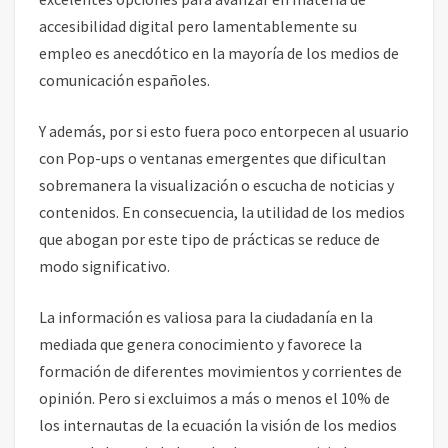
accesibilidad digital pero lamentablemente su
empleo es anecdótico en la mayoría de los medios de
comunicación españoles.
Y además, por si esto fuera poco entorpecen al usuario
con Pop-ups o ventanas emergentes que dificultan
sobremanera la visualización o escucha de noticias y
contenidos. En consecuencia, la utilidad de los medios
que abogan por este tipo de prácticas se reduce de
modo significativo.
La información es valiosa para la ciudadanía en la
mediada que genera conocimiento y favorece la
formación de diferentes movimientos y corrientes de
opinión. Pero si excluimos a más o menos el 10% de
los internautas de la ecuación la visión de los medios