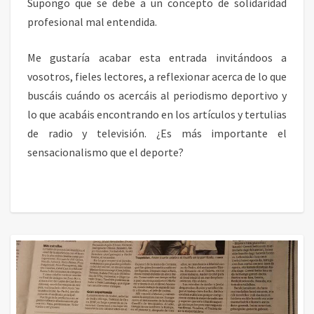
Supongo que se debe a un concepto de solidaridad
profesional mal entendida.
Me gustaría acabar esta entrada invitándoos a
vosotros, fieles lectores, a reflexionar acerca de lo que
buscáis cuándo os acercáis al periodismo deportivo y
lo que acabáis encontrando en los artículos y tertulias
de radio y televisión. ¿Es más importante el
sensacionalismo que el deporte?