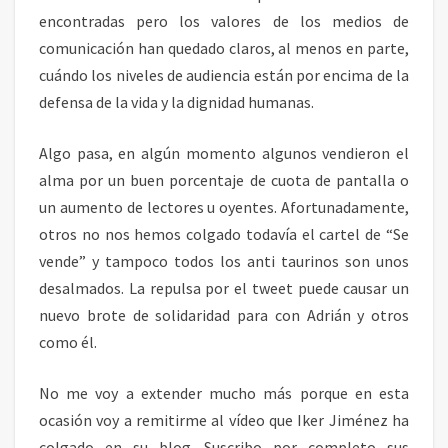
encontradas pero los valores de los medios de
comunicación han quedado claros, al menos en parte,
cuándo los niveles de audiencia están por encima de la
defensa de la vida y la dignidad humanas.
Algo pasa, en algún momento algunos vendieron el
alma por un buen porcentaje de cuota de pantalla o
un aumento de lectores u oyentes. Afortunadamente,
otros no nos hemos colgado todavía el cartel de “Se
vende” y tampoco todos los anti taurinos son unos
desalmados. La repulsa por el tweet puede causar un
nuevo brote de solidaridad para con Adrián y otros
como él.
No me voy a extender mucho más porque en esta
ocasión voy a remitirme al vídeo que Iker Jiménez ha
colgado en su blog. Suscribo por completo sus