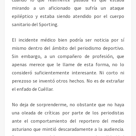
mirando a un aficionado que sufría un ataque
epiléptico y estaba siendo atendido por el cuerpo
sanitario del Sporting.
El incidente médico bien podría ser noticia por sí
mismo dentro del ámbito del periodismo deportivo.
Sin embargo, a un compañero de profesión, que
apenas merece que le llame de esta forma, no lo
consideró suficientemente interesante. Ni corto ni
perezoso se inventó otros hechos. No es de extrañar
el enfado de Cuéllar.
No deja de sorprenderme, no obstante que no haya
una oleada de críticas por parte de los periodistas
ante el comportamiento del reportero del medio
asturiano que mintió descaradamente a la audiencia.