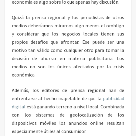
economía es algo sobre lo que apenas hay discusión.
Quizá la prensa regional y los periodistas de otros
medios deberíamos mirarnos algo menos el ombligo
y considerar que los negocios locales tienen sus
propios desafíos que afrontar. Ese puede ser una
motivo tan válido como cualquier otro para tomar la
decisión de ahorrar en materia publicitaria. Los
medios no son los únicos afectados por la crisis
económica.
Además, los editores de prensa regional han de
enfrentarse al hecho inapelable de que la
publicidad
digital
está ganando terreno a nivel local. Combinada
con los sistemas de geolocalización de los
dispositivos móviles los anuncios online resultan
especialmente útiles al consumidor.