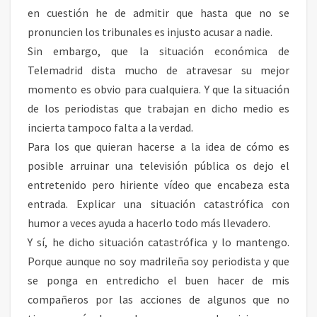
en cuestión he de admitir que hasta que no se
pronuncien los tribunales es injusto acusar a nadie.
Sin embargo, que la situación económica de
Telemadrid dista mucho de atravesar su mejor
momento es obvio para cualquiera. Y que la situación
de los periodistas que trabajan en dicho medio es
incierta tampoco falta a la verdad.
Para los que quieran hacerse a la idea de cómo es
posible arruinar una televisión pública os dejo el
entretenido pero hiriente vídeo que encabeza esta
entrada. Explicar una situación catastrófica con
humor a veces ayuda a hacerlo todo más llevadero.
Y sí, he dicho situación catastrófica y lo mantengo.
Porque aunque no soy madrileña soy periodista y que
se ponga en entredicho el buen hacer de mis
compañeros por las acciones de algunos que no