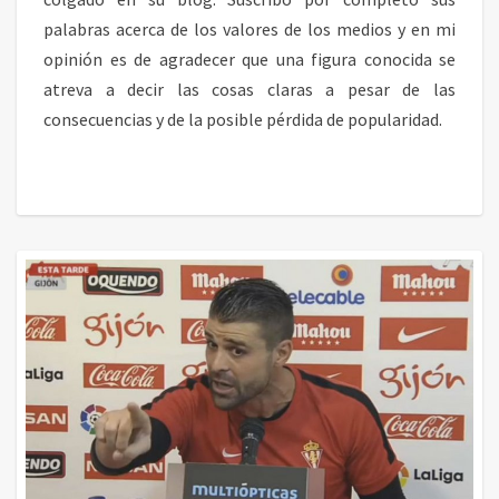
palabras acerca de los valores de los medios y en mi
opinión es de agradecer que una figura conocida se
atreva a decir las cosas claras a pesar de las
consecuencias y de la posible pérdida de popularidad.