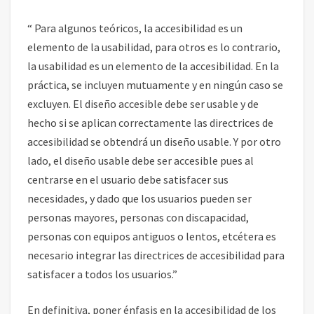
“ Para algunos teóricos, la accesibilidad es un
elemento de la usabilidad, para otros es lo contrario,
la usabilidad es un elemento de la accesibilidad. En la
práctica, se incluyen mutuamente y en ningún caso se
excluyen. El diseño accesible debe ser usable y de
hecho si se aplican correctamente las directrices de
accesibilidad se obtendrá un diseño usable. Y por otro
lado, el diseño usable debe ser accesible pues al
centrarse en el usuario debe satisfacer sus
necesidades, y dado que los usuarios pueden ser
personas mayores, personas con discapacidad,
personas con equipos antiguos o lentos, etcétera es
necesario integrar las directrices de accesibilidad para
satisfacer a todos los usuarios.”
En definitiva, poner énfasis en la accesibilidad de los