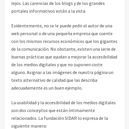
lejos. Las carencias de los blogs y de los grandes
portales informativos están a la vista.
Evidentemente, no se le puede pedir al autor de una
web personal o de una pequeña empresa que cuente
con los mismos recursos económicos que los gigantes
de la comunicación. No obstante, existen una serie de
buenas prácticas que ayudan a mejorar la accesibilidad
de los medios digitales y que no suponen coste
alguno. Asignar a las imágenes de nuestra página un
texto alternativo de calidad que las describa
adecuadamente es un buen ejemplo.
La usabilidad y la accesibilidad de los medios digitales
son dos conceptos que están íntimamente
relacionados. La Fundación SIDAR lo expresa de la
siguiente manera: