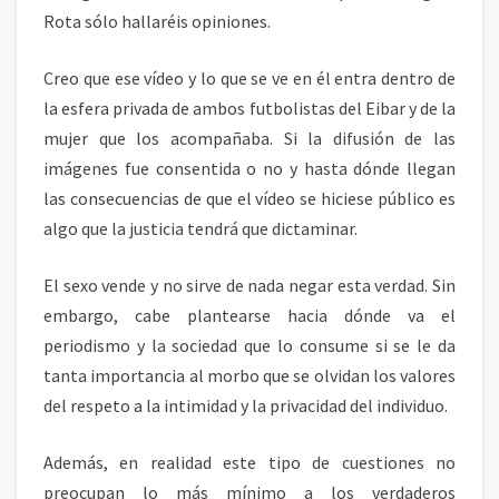
Rota sólo hallaréis opiniones.
Creo que ese vídeo y lo que se ve en él entra dentro de
la esfera privada de ambos futbolistas del Eibar y de la
mujer que los acompañaba. Si la difusión de las
imágenes fue consentida o no y hasta dónde llegan
las consecuencias de que el vídeo se hiciese público es
algo que la justicia tendrá que dictaminar.
El sexo vende y no sirve de nada negar esta verdad. Sin
embargo, cabe plantearse hacia dónde va el
periodismo y la sociedad que lo consume si se le da
tanta importancia al morbo que se olvidan los valores
del respeto a la intimidad y la privacidad del individuo.
Además, en realidad este tipo de cuestiones no
preocupan lo más mínimo a los verdaderos