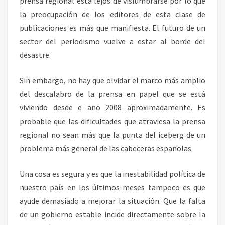
prensa regional está lejos de vislumbrarse por lo que
la preocupación de los editores de esta clase de
publicaciones es más que manifiesta. El futuro de un
sector del periodismo vuelve a estar al borde del
desastre.
Sin embargo, no hay que olvidar el marco más amplio
del descalabro de la prensa en papel que se está
viviendo desde e año 2008 aproximadamente. Es
probable que las dificultades que atraviesa la prensa
regional no sean más que la punta del iceberg de un
problema más general de las cabeceras españolas.
Una cosa es segura y es que la inestabilidad política de
nuestro país en los últimos meses tampoco es que
ayude demasiado a mejorar la situación. Que la falta
de un gobierno estable incide directamente sobre la