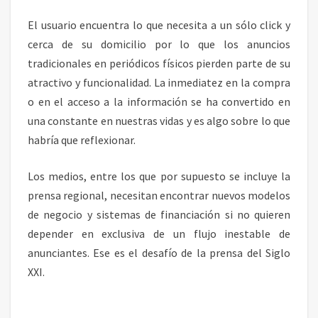
El usuario encuentra lo que necesita a un sólo click y
cerca de su domicilio por lo que los anuncios
tradicionales en periódicos físicos pierden parte de su
atractivo y funcionalidad. La inmediatez en la compra
o en el acceso a la información se ha convertido en
una constante en nuestras vidas y es algo sobre lo que
habría que reflexionar.
Los medios, entre los que por supuesto se incluye la
prensa regional, necesitan encontrar nuevos modelos
de negocio y sistemas de financiación si no quieren
depender en exclusiva de un flujo inestable de
anunciantes. Ese es el desafío de la prensa del Siglo
XXI.