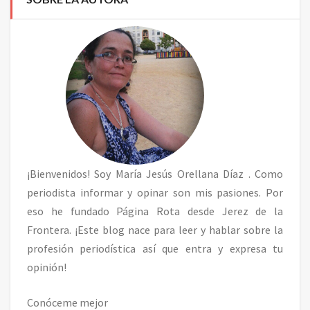
¡Bienvenidos! Soy
María Jesús Orellana Díaz
. Como
periodista informar y opinar son mis pasiones. Por
eso he fundado Página Rota desde Jerez de la
Frontera. ¡Este blog nace para leer y hablar sobre la
profesión periodística así que entra y expresa tu
opinión!
Conóceme mejor